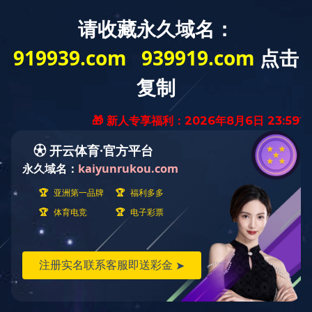
登录(Login)
注册