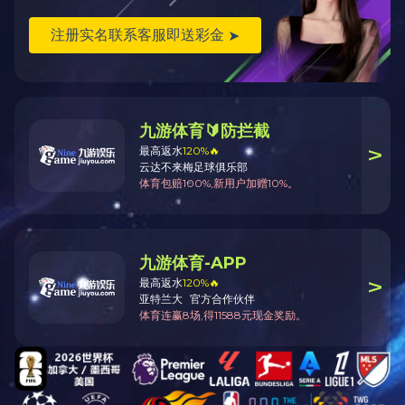
ld体育(中国)财经大学燕山校区硕士研究生、本科生双选会邀请函
2018/1/3 18:20:15
0人评论
2851次浏览
ld体育平台 ld体育(中国)财经大学燕山校区硕士研究生、本科生双选会邀请函 一、
地点：ld体育(中国)财经大学燕山校区2号教学楼2110室。 三、招聘对象 2018
招聘信息
2017/7/13 17:57:43
0人评论
2259次浏览
经研究，2017年计划招聘少量会计专业全日制一类本科院校毕业男生。有意者
联系人： 吴老师 联系电话：0537-2397157 邮箱： chx05372397157@16
的简历投…
ld体育(中国)长恒信事务所——科学管理 优质服务 在开拓创新
2017/5/22 10:31:09
0人评论
2154次浏览
ld体育(中国)长恒信事务所前身为济宁市财政局1988年创办的ld体育(中国)
升级，由原来比较单一的会计审计业务，发展为现在以审计、评估、工程造价咨
的紧密型事务所；事务所现有员工近200人，…
坚韧不拔创建一流会计师事务所的带头人 ——ld体育(中国)长
2017/5/22 10:30:02
0人评论
5260次浏览