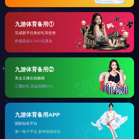
的市场开拓能力，较强的理解能力。3、吃苦耐劳、责任心强，有较强的学习能力
供良好的发展平台。 联系人： …
在单位要尽量远离那些鼓动你不工作的人，鼓动你闹矛盾的人
2017/3/13 9:07:38
0人评论
1716次浏览
你不种地，但你有吃有喝；你不织布，但你衣着华丽；你不造车，但你以车代步
尊重你；你没有才华，但你仍然能够参与社会；你相貌平平，但你的爱人喜欢你
你是依靠什么去和他们进行…
既然财政部未来的重心已确定，又何必纠结会计证是否“取消”呢
2017/3/13 9:03:19
0人评论
1125次浏览
导读2017会计从业资格考试取消了？最近几天，很多会计人都被这件事搞的很迷茫
我国会计改革与发展方针的指导文件发布了：《财政部关于全面推进管理会计体
转型、竞争加剧的后危机时…
共61记录
«上一页
1
2
3
4
...
6
下一页»
关于我们
服务范围
ld体育平台简介
和信会计师事