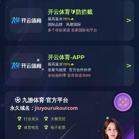
新闻资讯
分类“ld体育平台新闻”的内容
ld体育平台2018年迎春晚会暖场视频
2018/2/7 11:28:58
0人评论
1281次浏览
ld体育平台2018年度硕士研究生招聘会定于2018年2月28日
2018/2/7 11:17:02
0人评论
3440次浏览
第12届“圣地金桥”全国硕士生双选会邀请函 一、时间：2018年2月28日（正月十
障综合服务中心（济宁市太白湖区运河路与京杭路交叉路口向西200米路南） 三、
评估、工程专业硕士…
热烈祝贺我ld体育平台长恒信工程咨询有限公司李欣、刘朝松、龚
价论文征集评选活动》中荣获省级一等奖
2018/1/17 8:47:17
0人评论
3833次浏览
热烈祝贺我ld体育平台长恒信工程咨询有限公司李欣、刘朝松、龚凡同志在《20
获省级一等奖 鲁建标协〔2017〕20号关于公布《2017年度工程建设标准和造
会、各会员单位：为推动ld体育(中国)…